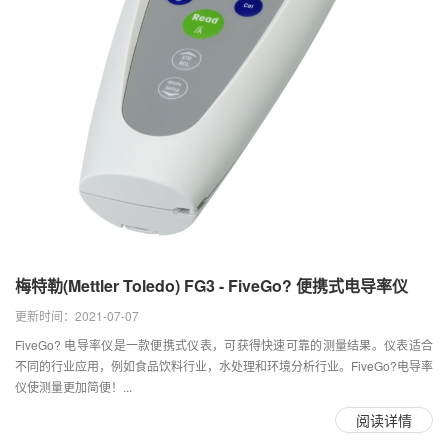
梅特勒(Mettler Toledo) FG3 - FiveGo? 便携式电导率仪
更新时间：2021-07-07
FiveGo? 电导率仪是一款便携式仪表，可获得快速可靠的测量结果。仪表适合
不同的行业应用，例如食品饮料行业，水处理和环境分析行业。FiveGo?电导率
仪使测量更加简便！...
阅读详情