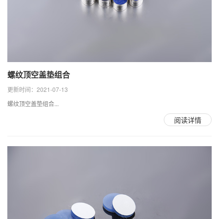
螺纹顶空盖垫组合
更新时间：2021-07-13
螺纹顶空盖垫组合...
阅读详情