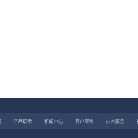
们
产品展示
新闻中心
客户案例
技术服务