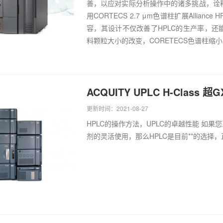
善，以应对实际分析操作中的诸多挑战，诠释
用CORTECS 2.7 μm色谱柱扩展Allian
容，其设计不仅改善了HPLC的生产率，还能
料颗粒大小的改变，CORETECS色谱柱缩小了
ACQUITY UPLC H-Class 
更新时间：2021-08-27
HPLC的操作方法，UPLC的卓越性能 如
剂的灵活使用，那么HPLC是目前**的选择，直到现在