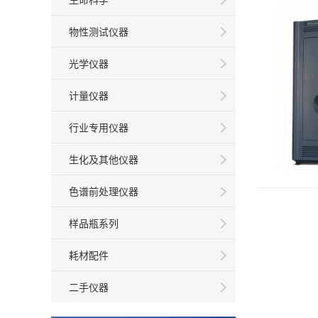
物性测试仪器
光学仪器
计量仪器
行业专用仪器
生化及其他仪器
色谱前处理仪器
样品瓶系列
耗材配件
二手仪器