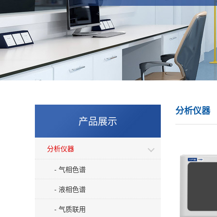
分析仪器
产品展示
分析仪器
- 气相色谱
- 液相色谱
- 气质联用