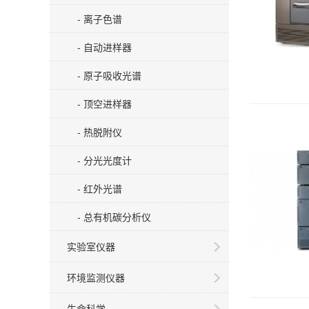
- 离子色谱
- 自动进样器
- 原子吸收光谱
- 顶空进样器
- 热脱附仪
- 分光光度计
- 红外光谱
- 总有机碳分析仪
实验室仪器
环境监测仪器
生命科学