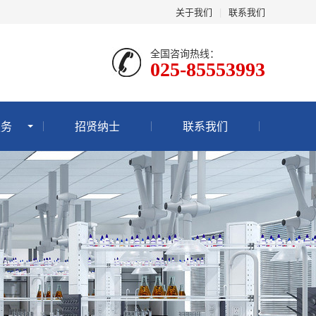
关于我们
|
联系我们
全国咨询热线：
025-85553993
服务
招贤纳士
联系我们