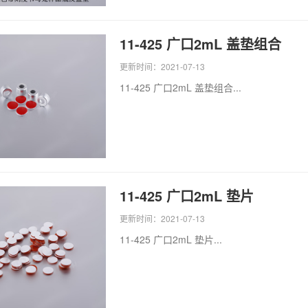
11-425 广口2mL 盖垫组合
更新时间：2021-07-13
11-425 广口2mL 盖垫组合...
11-425 广口2mL 垫片
更新时间：2021-07-13
11-425 广口2mL 垫片...