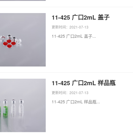
11-425 广口2mL 盖子
更新时间：2021-07-13
11-425 广口2mL 盖子...
11-425 广口2mL 样品瓶
更新时间：2021-07-13
11-425 广口2mL 样品瓶...