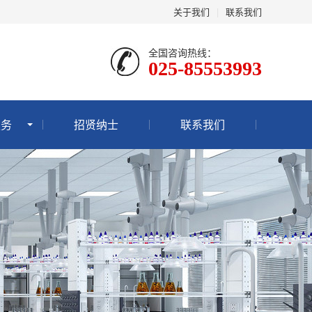
关于我们
|
联系我们
全国咨询热线：
025-85553993
服务
招贤纳士
联系我们