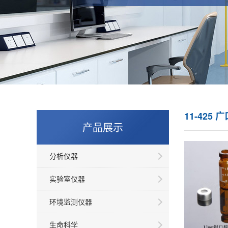
11-425 
产品展示
分析仪器
实验室仪器
环境监测仪器
生命科学