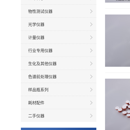
物性测试仪器
光学仪器
计量仪器
行业专用仪器
生化及其他仪器
色谱前处理仪器
样品瓶系列
耗材配件
二手仪器