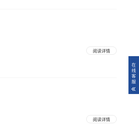
阅读详情
在
线
客
服
阅读详情