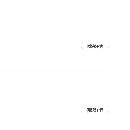
阅读详情
阅读详情