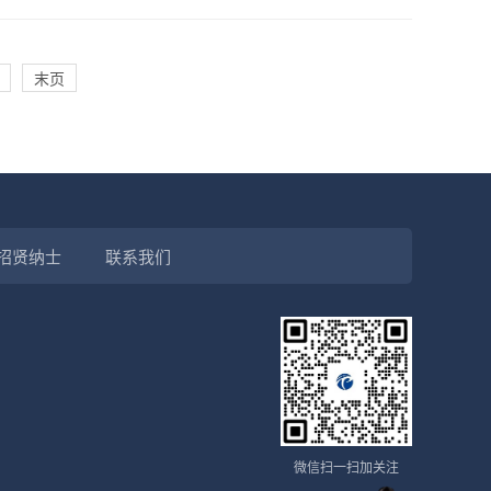
末页
招贤纳士
联系我们
微信扫一扫加关注