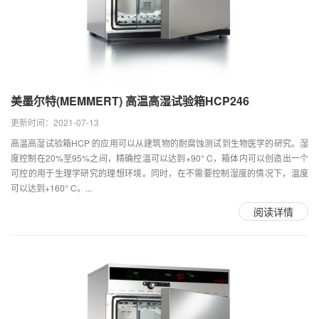
美墨尔特(MEMMERT) 高温高湿试验箱HCP246
更新时间：2021-07-13
高温高湿试验箱HCP 的应用可以从建筑物的耐腐蚀测试到生物医学的研究。湿
度控制在20%至95%之间，精确控温可以达到+90° C，箱体内可以创造出一个
可控的用于生理学研究的理想环境。同时，在不需要控制湿度的情况下，温度
可以达到+160° C。...
阅读详情