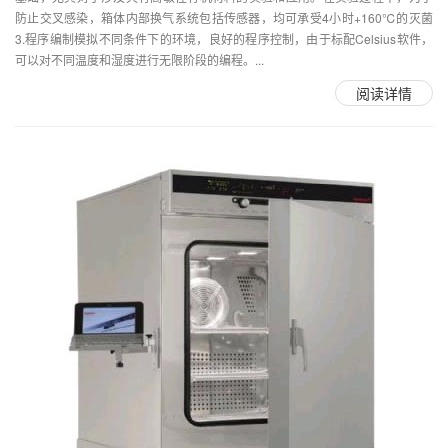
防止交叉感染，箱体内部换气系统包括传感器，均可承受4小时+160℃的灭菌
3.程序编制模拟不同条件下的环境，良好的程序控制，由于标配Celsius软件，
可以对不同温度和湿度进行无限阶段的编程。...
阅读详情