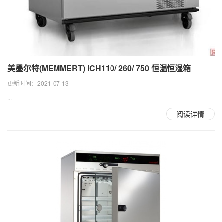
美墨尔特(MEMMERT) ICH110/ 260/ 750 恒温恒湿箱
更新时间：2021-07-13
...
阅读详情