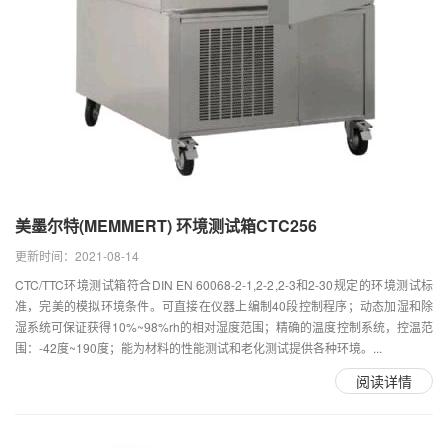
美墨尔特(MEMMERT) 环境测试箱CTC256
更新时间：2021-08-14
CTC/TTC环境测试箱符合DIN EN 60068-2-1,2-2,2-3和2-30规定的环境测试标
准，完美的模拟环境条件。可直接在仪器上编制40段控制程序；动态加湿和除
湿系统可保证获得10%~98%rh的相对湿度范围；精确的温度控制系统，控温范
围：-42度~190度；能为材料的性能测试和老化测试提供各种环境。...
阅读详情