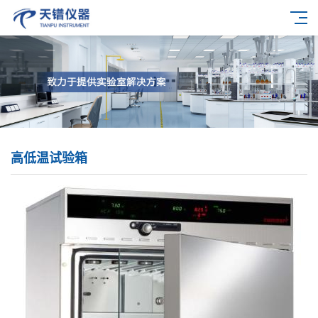
高低温试验箱