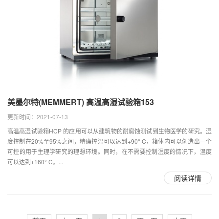
美墨尔特(MEMMERT) 高温高湿试验箱153
更新时间：2021-07-13
高温高湿试验箱HCP 的应用可以从建筑物的耐腐蚀测试到生物医学的研究。湿
度控制在20%至95%之间，精确控温可以达到+90° C，箱体内可以创造出一个
可控的用于生理学研究的理想环境。同时，在不需要控制湿度的情况下，温度
可以达到+160° C。...
阅读详情